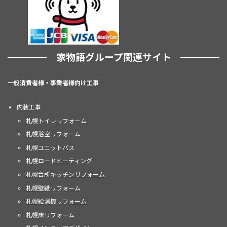
家物語グループ関連サイト
一般消費者様・事業者様向け工事
内装工事
札幌トイレリフォーム
札幌浴室リフォーム
札幌ユニットバス
札幌ロードヒーティング
札幌台所キッチンリフォーム
札幌壁紙リフォーム
札幌給湯機リフォーム
札幌床リフォーム