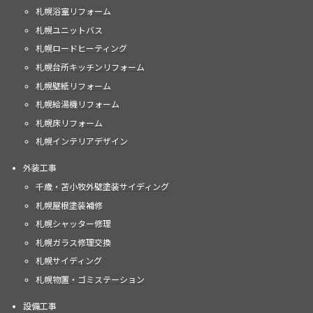
札幌浴室リフォーム
札幌ユニットバス
札幌ロードヒーティング
札幌台所キッチンリフォーム
札幌壁紙リフォーム
札幌給湯機リフォーム
札幌床リフォーム
札幌インテリアデザイン
外装工事
千歳・苫小牧外壁塗装サイディング
札幌屋根塗装補修
札幌シャッター修理
札幌ガラス修理交換
札幌サイディング
札幌物置・ゴミステーション
設備工事