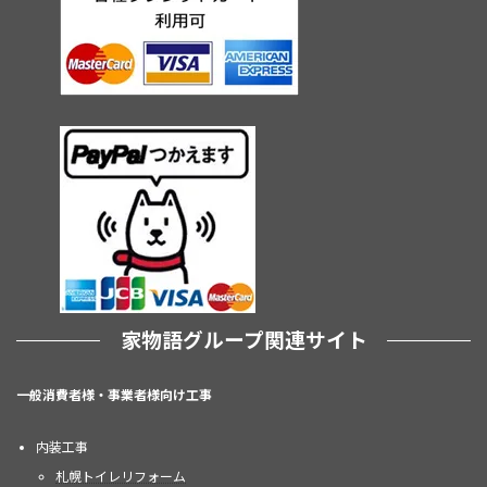
家物語グループ関連サイト
一般消費者様・事業者様向け工事
内装工事
札幌トイレリフォーム